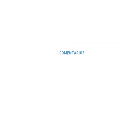
COMENTARIOS