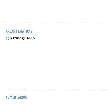
ÁREAS TEMÁTICAS
RIESGO QUÍMICO
COMENTARIOS