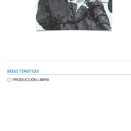
ÁREAS TEMÁTICAS
PRODUCCIÓN LIMPIA