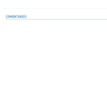
COMENTARIOS