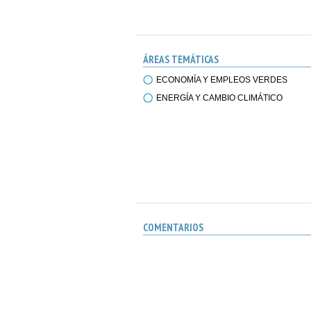
ÁREAS TEMÁTICAS
ECONOMÍA Y EMPLEOS VERDES
ENERGÍA Y CAMBIO CLIMÁTICO
COMENTARIOS