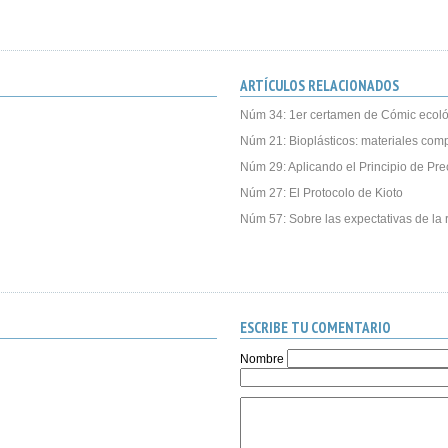
ARTÍCULOS RELACIONADOS
Núm 34: 1er certamen de Cómic ecoló
Núm 21: Bioplásticos: materiales com
Núm 29: Aplicando el Principio de Pre
Núm 27: El Protocolo de Kioto
Núm 57: Sobre las expectativas de la r
ESCRIBE TU COMENTARIO
Nombre