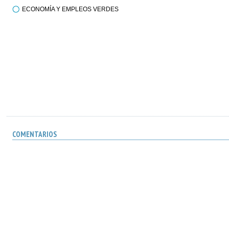
ECONOMÍA Y EMPLEOS VERDES
COMENTARIOS