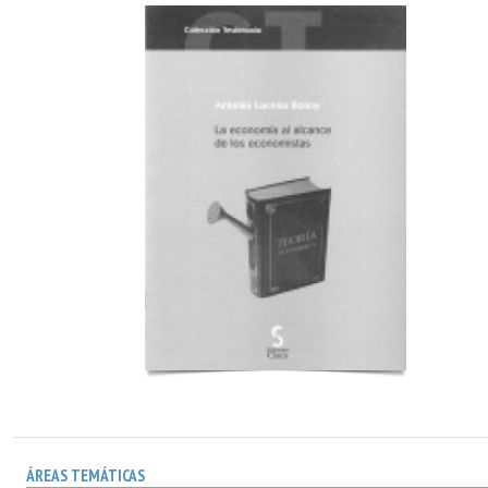
ÁREAS TEMÁTICAS