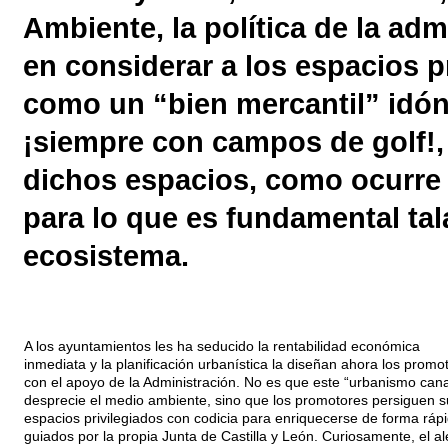
Ambiente, la política de la ad
en considerar a los espacios p
como un “bien mercantil” idón
¡siempre con campos de golf!, 
dichos espacios, como ocurre e
para lo que es fundamental tala
ecosistema.
A los ayuntamientos les ha seducido la rentabilidad económica
inmediata y la planificación urbanística la diseñan ahora los promo
con el apoyo de la Administración. No es que este “urbanismo cana
desprecie el medio ambiente, sino que los promotores persiguen s
espacios privilegiados con codicia para enriquecerse de forma ráp
guiados por la propia Junta de Castilla y León. Curiosamente, el a