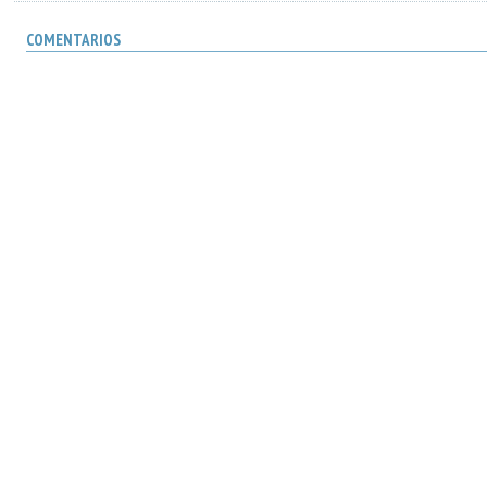
COMENTARIOS