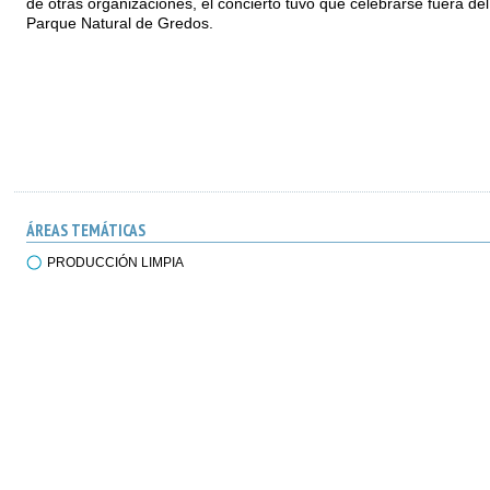
de otras organizaciones, el concierto tuvo que celebrarse fuera del
Parque Natural de Gredos.
ÁREAS TEMÁTICAS
PRODUCCIÓN LIMPIA