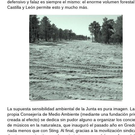
defensivo y falaz es siempre el mismo: el enorme volumen forestal
Castilla y León permite esto y mucho más.
La supuesta sensibilidad ambiental de la Junta es pura imagen. La
propia Consejería de Medio Ambiente (mediante una fundación pr
creada al efecto) se dedica sin pudor alguno a organizar los concie
de músicos en la naturaleza, que inauguró el pasado año en Gred
nada menos que con Sting. Al final, gracias a la movilización sindic