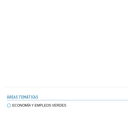
ÁREAS TEMÁTICAS
ECONOMÍA Y EMPLEOS VERDES