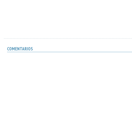
COMENTARIOS