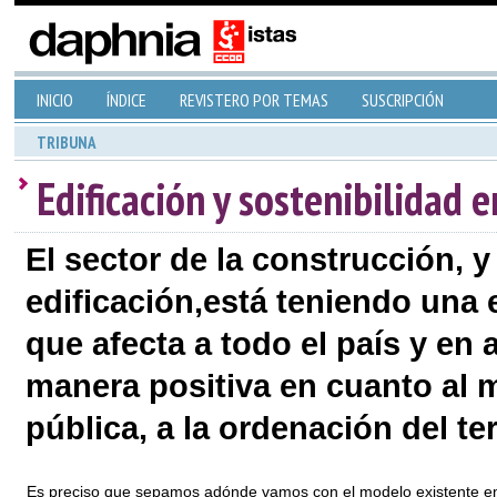
INICIO
ÍNDICE
REVISTERO POR TEMAS
SUSCRIPCIÓN
TRIBUNA
Edificación y sostenibilidad 
El sector de la construcción, y
edificación,está teniendo una 
que afecta a todo el país y e
manera positiva en cuanto al m
pública, a la ordenación del terr
Es preciso que sepamos adónde vamos con el modelo existente en