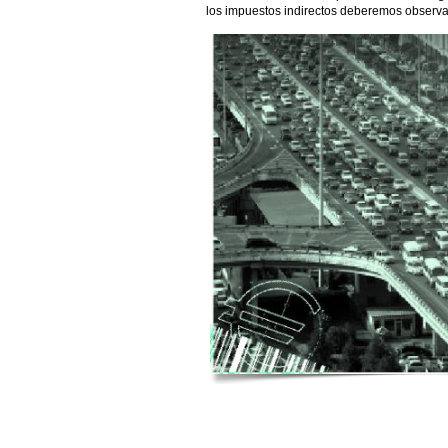
los impuestos indirectos deberemos observar 