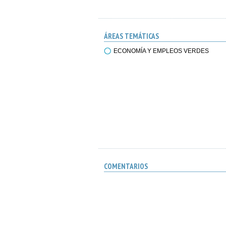
ÁREAS TEMÁTICAS
ECONOMÍA Y EMPLEOS VERDES
COMENTARIOS