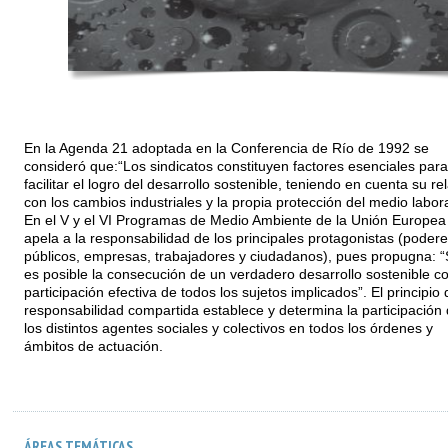
En la Agenda 21 adoptada en la Conferencia de Río de 1992 se
consideró que:“Los sindicatos constituyen factores esenciales para
facilitar el logro del desarrollo sostenible, teniendo en cuenta su re
con los cambios industriales y la propia protección del medio labora
En el V y el VI Programas de Medio Ambiente de la Unión Europea
apela a la responsabilidad de los principales protagonistas (poder
públicos, empresas, trabajadores y ciudadanos), pues propugna: “
es posible la consecución de un verdadero desarrollo sostenible co
participación efectiva de todos los sujetos implicados”. El principio 
responsabilidad compartida establece y determina la participación
los distintos agentes sociales y colectivos en todos los órdenes y
ámbitos de actuación.
ÁREAS TEMÁTICAS