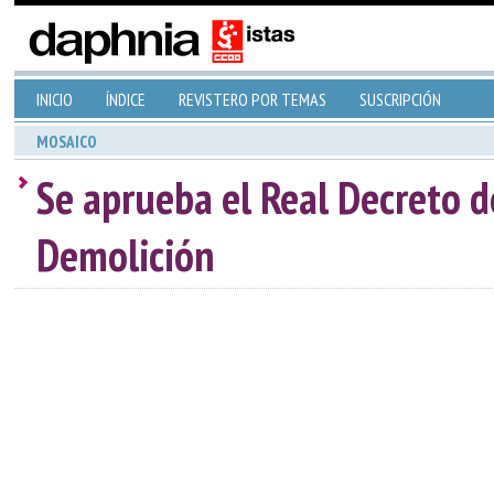
INICIO
ÍNDICE
REVISTERO POR TEMAS
SUSCRIPCIÓN
MOSAICO
Se aprueba el Real Decreto d
Demolición