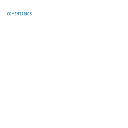
COMENTARIOS