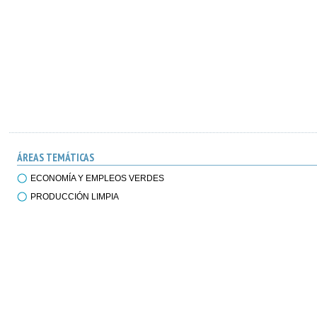
ÁREAS TEMÁTICAS
ECONOMÍA Y EMPLEOS VERDES
PRODUCCIÓN LIMPIA