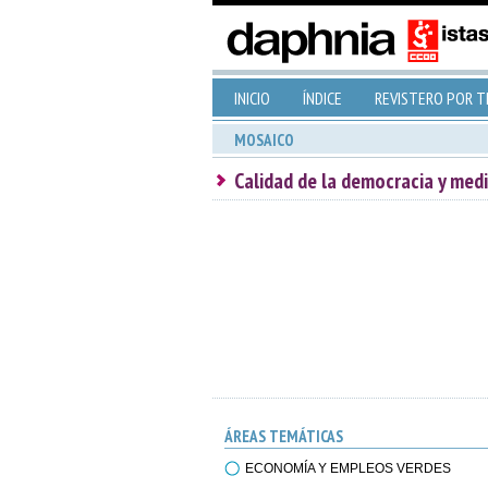
INICIO
ÍNDICE
REVISTERO POR 
MOSAICO
Calidad de la democracia y med
ÁREAS TEMÁTICAS
ECONOMÍA Y EMPLEOS VERDES