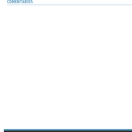
COMENTARIOS