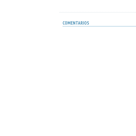
COMENTARIOS