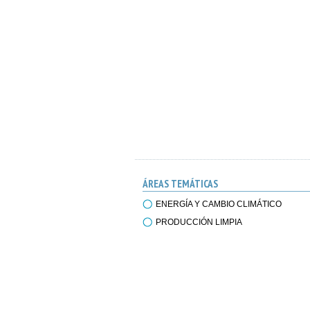
ÁREAS TEMÁTICAS
ENERGÍA Y CAMBIO CLIMÁTICO
PRODUCCIÓN LIMPIA