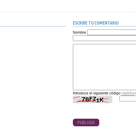
ESCRIBE TU COMENTARIO
Nombre
Introduce el siguiente código
captcha
PUBLICAR