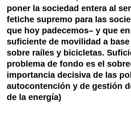
poner la sociedad entera al se
fetiche supremo para las soci
que hoy padecemos– y que en l
suficiente de movilidad a base
sobre raíles y bicicletas. Sufic
problema de fondo es el sobre
importancia decisiva de las pol
autocontención y de gestión d
de la energía)