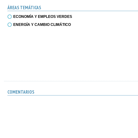
ÁREAS TEMÁTICAS
ECONOMÍA Y EMPLEOS VERDES
ENERGÍA Y CAMBIO CLIMÁTICO
COMENTARIOS