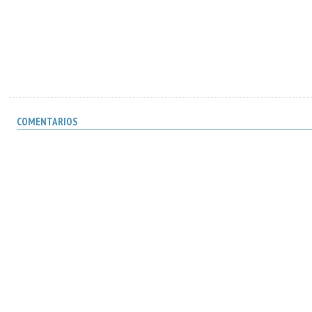
COMENTARIOS