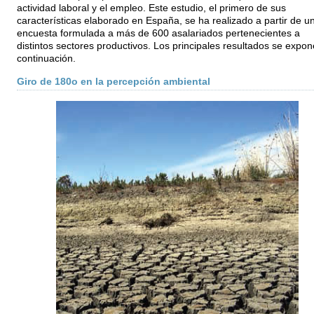
actividad laboral y el empleo. Este estudio, el primero de sus
características elaborado en España, se ha realizado a partir de u
encuesta formulada a más de 600 asalariados pertenecientes a
distintos sectores productivos. Los principales resultados se expo
continuación.
Giro de 180o en la percepción ambiental