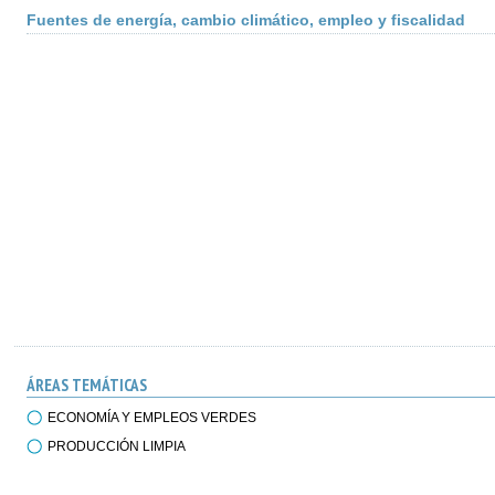
Fuentes de energía, cambio climático, empleo y fiscalidad
ÁREAS TEMÁTICAS
ECONOMÍA Y EMPLEOS VERDES
PRODUCCIÓN LIMPIA