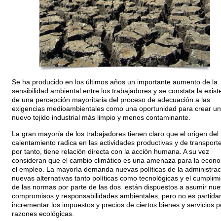
Se ha producido en los últimos años un importante aumento de la
sensibilidad ambiental entre los trabajadores y se constata la exist
de una percepción mayoritaria del proceso de adecuación a las
exigencias medioambientales como una oportunidad para crear un
nuevo tejido industrial más limpio y menos contaminante.
La gran mayoría de los trabajadores tienen claro que el origen del
calentamiento radica en las actividades productivas y de transporte
por tanto, tiene relación directa con la acción humana. A su vez
consideran que el cambio climático es una amenaza para la econo
el empleo. La mayoría demanda nuevas políticas de la administrac
nuevas alternativas tanto políticas como tecnológicas y el cumplim
de las normas por parte de las dos están dispuestos a asumir nu
compromisos y responsabilidades ambientales, pero no es partidar
incrementar los impuestos y precios de ciertos bienes y servicios p
razones ecológicas.