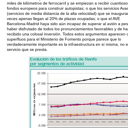
miles de kilómetros de ferrocarril y se empiezan a recibir cuantioso
fondos europeos para construir autopistas; o que los servicios Ava
(servicios de media distancia de la alta velocidad) que se inaugura
veces apenas llegan al 20% de plazas ocupadas; o que el AVE
Barcelona-Madrid haya sido aún incapaz de superar al avión a pes
haber disfrutado de todos los pronunciamientos favorables y de ha
recibido una colosal inversión. Todos estos argumentos aparecen
superfluos para el Ministerio de Fomento porque parece que lo
verdaderamente importante es la infraestructura en sí misma, no e
servicio que se presta.