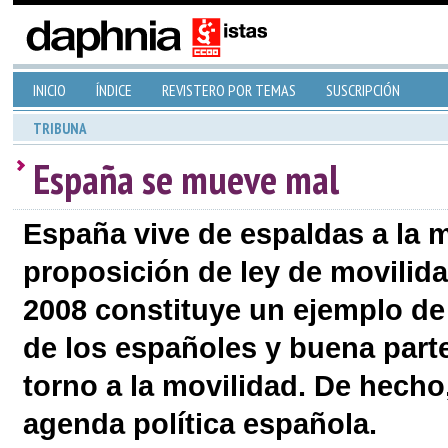
INICIO
ÍNDICE
REVISTERO POR TEMAS
SUSCRIPCIÓN
TRIBUNA
España se mueve mal
España vive de espaldas a la m
proposición de ley de movilida
2008 constituye un ejemplo de
de los españoles y buena parte
torno a la movilidad. De hecho
agenda política española.