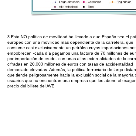
3 Esta NO política de movilidad ha llevado a que España sea el pa
europeo con una movilidad más dependiente de la carretera, que
consume casi exclusivamente un petróleo cuyas importaciones no
empobrecen -cada día pagamos una factura de 70 millones de eu
por importación de crudo- con unas altas externalidades de la carr
cifradas en 20.000 millones de euros con tasas de accidentalidad
demasiado elevadas. Además, la política ferroviaria de larga distan
que tiende peligrosamente hacia la exclusión social de la mayoría 
usuarios que no encuentran una empresa que les abone el exage
precio del billete del AVE.