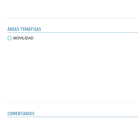
ÁREAS TEMÁTICAS
MOVILIDAD
COMENTARIOS