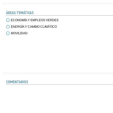
ÁREAS TEMÁTICAS
ECONOMÍA Y EMPLEOS VERDES
ENERGÍA Y CAMBIO CLIMÁTICO
MOVILIDAD
COMENTARIOS