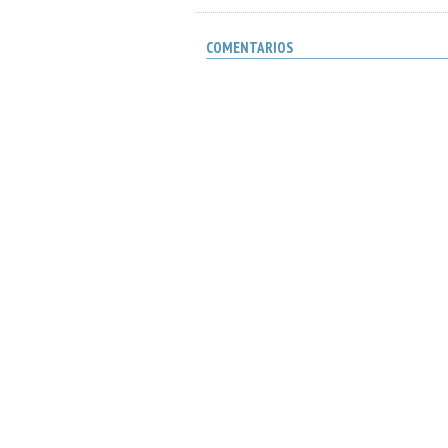
COMENTARIOS