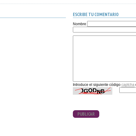
ESCRIBE TU COMENTARIO
Nombre
Introduce el siguiente código
captcha
PUBLICAR