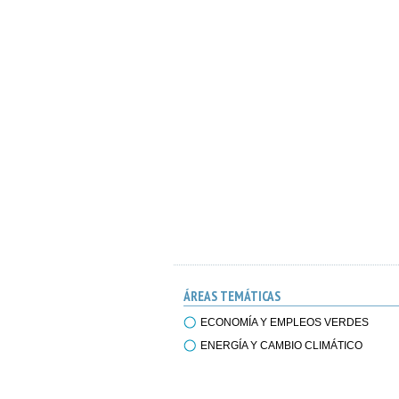
ÁREAS TEMÁTICAS
ECONOMÍA Y EMPLEOS VERDES
ENERGÍA Y CAMBIO CLIMÁTICO