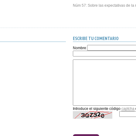
Núm 57: Sobre las expectativas de la r
ESCRIBE TU COMENTARIO
Nombre
Introduce el siguiente código
captcha