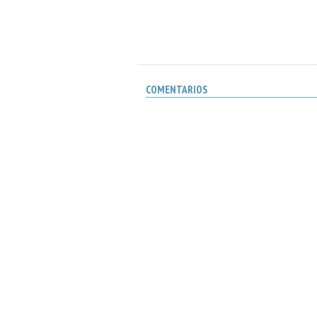
COMENTARIOS