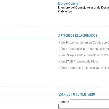
Marcel Coderch
Miembro del Consejo Asesor de Desarro
Catalunya
ARTÍCULOS RELACIONADOS
Núm 34: 1er certamen de Cómic ecoló
Núm 21: Bioplásticos: materiales com
Núm 29: Aplicando el Principio de Pre
Núm 27: El Protocolo de Kioto
Núm 57: Sobre las expectativas de la r
ESCRIBE TU COMENTARIO
Nombre