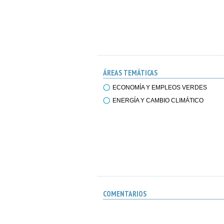
ÁREAS TEMÁTICAS
ECONOMÍA Y EMPLEOS VERDES
ENERGÍA Y CAMBIO CLIMÁTICO
COMENTARIOS