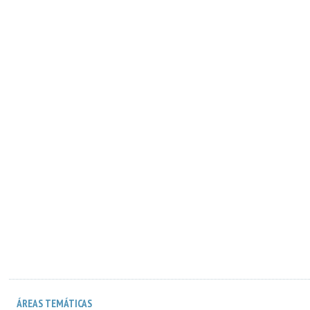
ÁREAS TEMÁTICAS