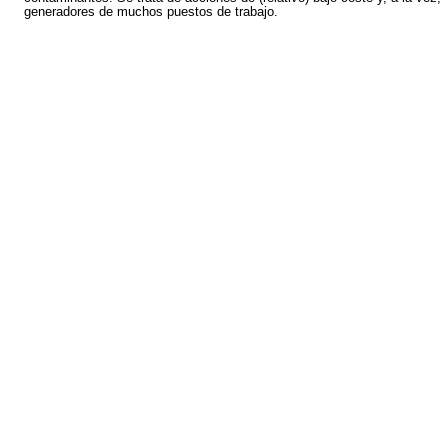
generadores de muchos puestos de trabajo.