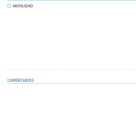
MOVILIDAD
COMENTARIOS