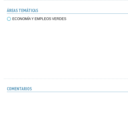
ÁREAS TEMÁTICAS
ECONOMÍA Y EMPLEOS VERDES
COMENTARIOS