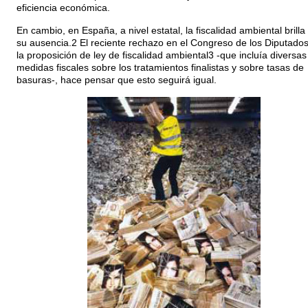
eficiencia económica.
En cambio, en España, a nivel estatal, la fiscalidad ambiental brilla
su ausencia.2 El reciente rechazo en el Congreso de los Diputado
la proposición de ley de fiscalidad ambiental3 -que incluía diversas
medidas fiscales sobre los tratamientos finalistas y sobre tasas de
basuras-, hace pensar que esto seguirá igual.