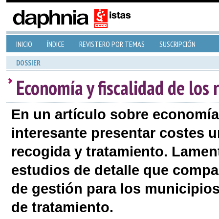
INICIO
ÍNDICE
REVISTERO POR TEMAS
SUSCRIPCIÓN
DOSSIER
Economía y fiscalidad de los 
En un artículo sobre economía
interesante presentar costes u
recogida y tratamiento. Lamen
estudios de detalle que compa
de gestión para los municipios 
de tratamiento.