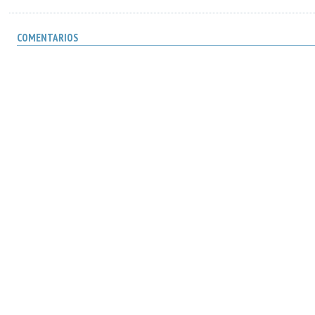
COMENTARIOS