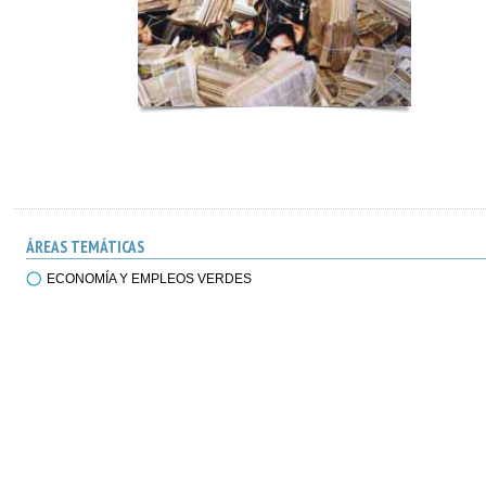
ÁREAS TEMÁTICAS
ECONOMÍA Y EMPLEOS VERDES