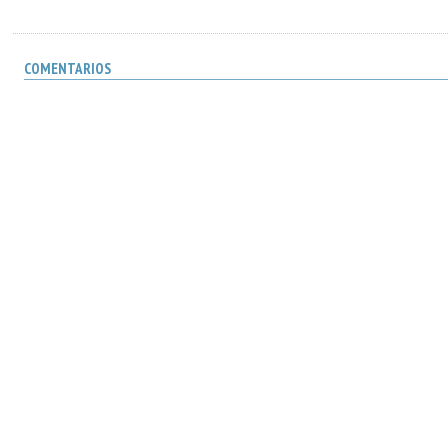
COMENTARIOS