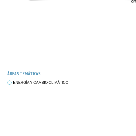
gr
ÁREAS TEMÁTICAS
ENERGÍA Y CAMBIO CLIMÁTICO