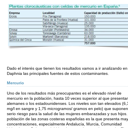
Dado el interés que tienen los resultados vamos a ir analizando en
Daphnia las principales fuentes de estos contaminantes.
Mercurio
Uno de los resultados más preocupantes es el elevado nivel de
mercurio en la población, hasta 10 veces superior al que presentan
alemanes o los estadounidenses. Los niveles son tan elevados (6,
mg/l en sangre y 1,75 microgramos/ gramos en pelo) que suponen
serio riesgo para la salud de las mujeres embarazadas y sus hijos.
población de las zonas costeras españolas es la que presenta ma
concentraciones, especialmente Andalucía, Murcia, Comunidad