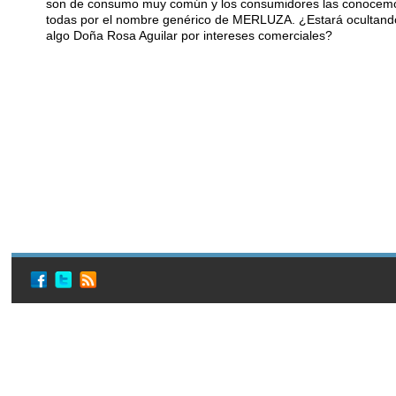
son de consumo muy común y los consumidores las conocem
todas por el nombre genérico de MERLUZA. ¿Estará ocultand
algo Doña Rosa Aguilar por intereses comerciales?