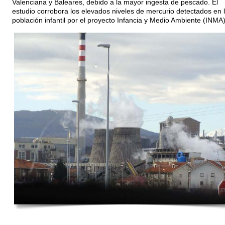
Valenciana y Baleares, debido a la mayor ingesta de pescado. El
estudio corrobora los elevados niveles de mercurio detectados en 
población infantil por el proyecto Infancia y Medio Ambiente (INMA)