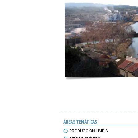
ÁREAS TEMÁTICAS
PRODUCCIÓN LIMPIA