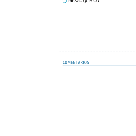
RIESGO QUÍMICO
COMENTARIOS