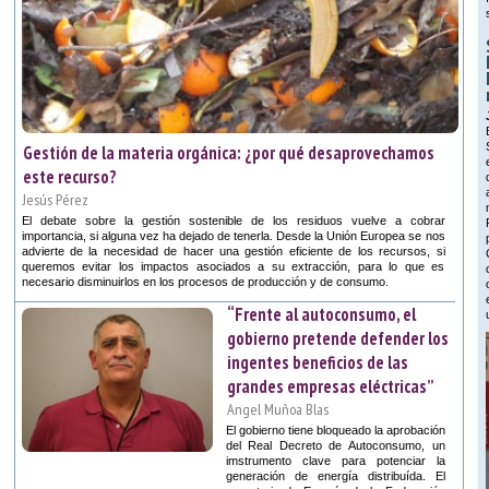
Gestión de la materia orgánica: ¿por qué desaprovechamos
este recurso?
Jesús Pérez
El debate sobre la gestión sostenible de los residuos vuelve a cobrar
importancia, si alguna vez ha dejado de tenerla. Desde la Unión Europea se nos
advierte de la necesidad de hacer una gestión eficiente de los recursos, si
queremos evitar los impactos asociados a su extracción, para lo que es
necesario disminuirlos en los procesos de producción y de consumo.
“Frente al autoconsumo, el
gobierno pretende defender los
ingentes beneficios de las
grandes empresas eléctricas”
Angel Muñoa Blas
El gobierno tiene bloqueado la aprobación
del Real Decreto de Autoconsumo, un
imstrumento clave para potenciar la
generación de energía distribuída. El