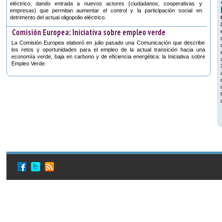
eléctrico, dando entrada a nuevos actores (ciudadanos, cooperativas y
empresas) que permitan aumentar el control y la participación social en
detrimento del actual oligopolio eléctrico.
Comisión Europea: Iniciativa sobre empleo verde
La Comisión Europea elaboró en julio pasado una Comunicación que describe
los retos y oportunidades para el empleo de la actual transición hacia una
economía verde, baja en carbono y de eficiencia energética: la Iniciativa sobre
Empleo Verde.