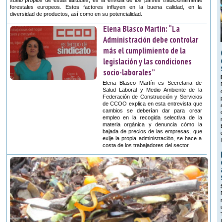
forestales europeos. Estos factores influyen en la buena calidad, en la
diversidad de productos, así como en su potencialidad.
Elena Blasco Martin: “La
Administración debe controlar
más el cumplimiento de la
legislación y las condiciones
socio-laborales”
Elena Blasco Martín es Secretaria de
Salud Laboral y Medio Ambiente de la
Federación de Construcción y Servicios
de CCOO explica en esta entrevista que
cambios se deberían dar para crear
empleo en la recogida selectiva de la
materia orgánica y denuncia cómo la
bajada de precios de las empresas, que
exije la propia administración, se hace a
costa de los trabajadores del sector.