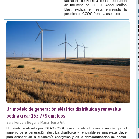
secretario de Energía de la Federación
de Industria de CCOO, Angel Muñoa
Blas, explica en esta entrevista la
posición de CCOO frente a ese texto.
Un modelo de generación eléctrica distribuida y renovable
podría crear 135.779 empleos
Sara Pérez y Begoña María-Tomé Gil
El estudio realizado por ISTAS-CCOO nace desde el convencimiento que el
fomento de la generación eléctrica distribuida y renovable es una pieza clave
para avanzar en la autonomía energética y en la democratización del sector