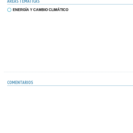
ÁREAS TEMÁTICAS
ENERGÍA Y CAMBIO CLIMÁTICO
COMENTARIOS