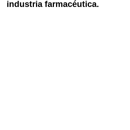
industria farmacéutica.