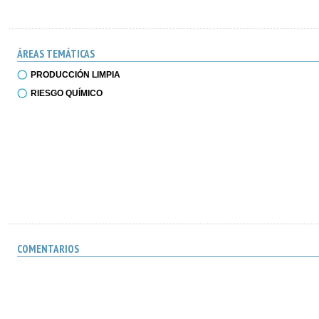
ÁREAS TEMÁTICAS
PRODUCCIÓN LIMPIA
RIESGO QUÍMICO
COMENTARIOS