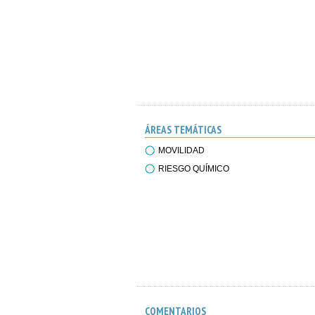
ÁREAS TEMÁTICAS
MOVILIDAD
RIESGO QUÍMICO
COMENTARIOS