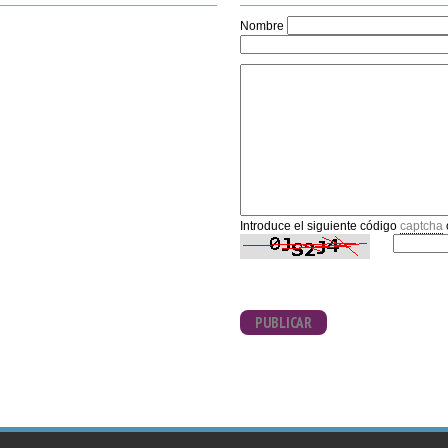
Nombre
Introduce el siguiente código
captcha
PUBLICAR