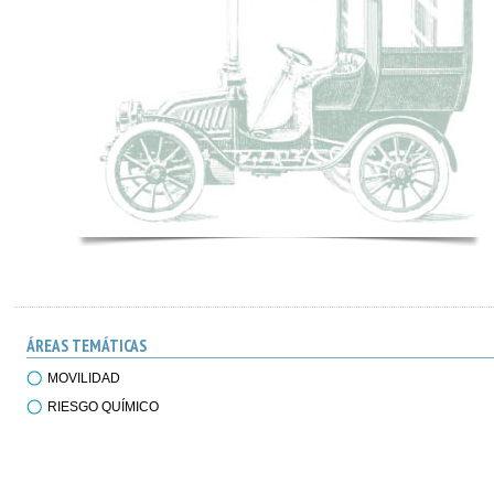
ÁREAS TEMÁTICAS
MOVILIDAD
RIESGO QUÍMICO