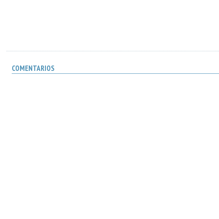
COMENTARIOS