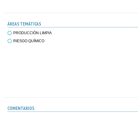
ÁREAS TEMÁTICAS
PRODUCCIÓN LIMPIA
RIESGO QUÍMICO
COMENTARIOS