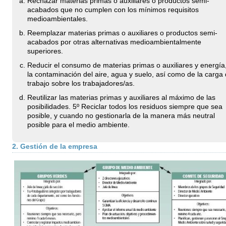
Rechazar materias primas o auxiliares o productos semi-
acabados que no cumplen con los mínimos requisitos
medioambientales.
Reemplazar materias primas o auxiliares o productos semi-
acabados por otras alternativas medioambientalmente
superiores.
Reducir el consumo de materias primas o auxiliares y energía
la contaminación del aire, agua y suelo, así como de la carga
trabajo sobre los trabajadores/as.
Reutilizar las materias primas y auxiliares al máximo de las
posibilidades. 5º Reciclar todos los residuos siempre que sea
posible, y cuando no gestionarla de la manera más neutral
posible para el medio ambiente.
2. Gestión de la empresa