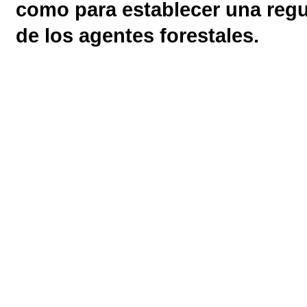
como para establecer una regu
de los agentes forestales.