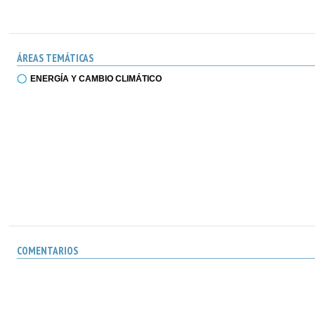
ÁREAS TEMÁTICAS
ENERGÍA Y CAMBIO CLIMÁTICO
COMENTARIOS