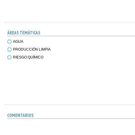
ÁREAS TEMÁTICAS
AGUA
PRODUCCIÓN LIMPIA
RIESGO QUÍMICO
COMENTARIOS