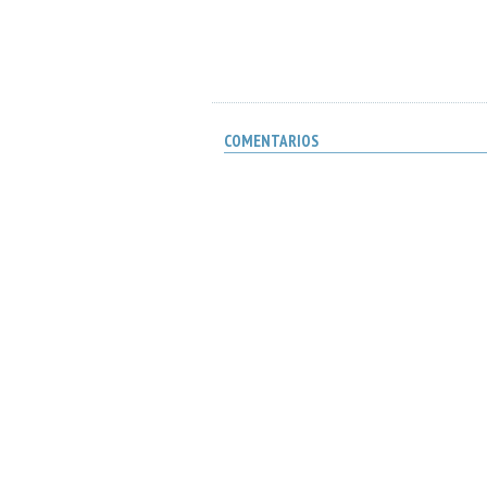
COMENTARIOS