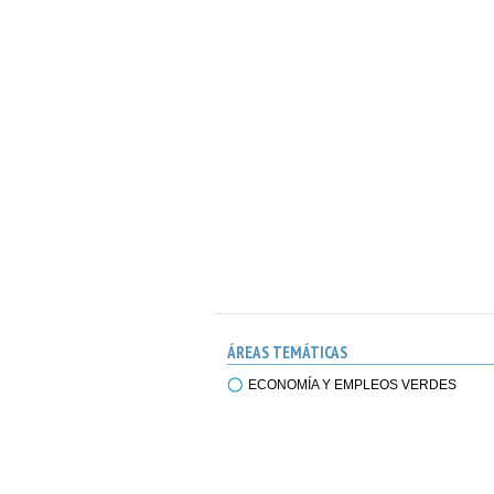
ÁREAS TEMÁTICAS
ECONOMÍA Y EMPLEOS VERDES