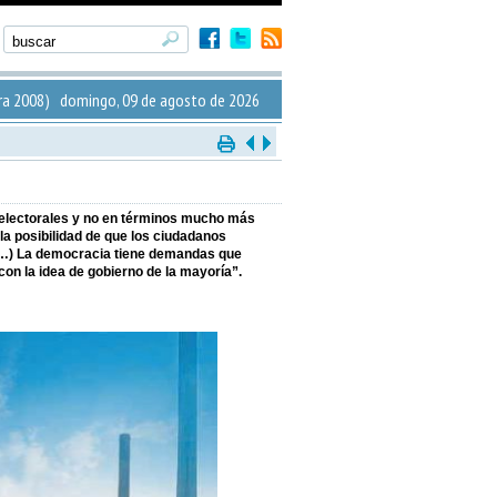
ra 2008) domingo, 09 de agosto de 2026
 electorales y no en términos mucho más
la posibilidad de que los ciudadanos
cos (…) La democracia tiene demandas que
on la idea de gobierno de la mayoría”.