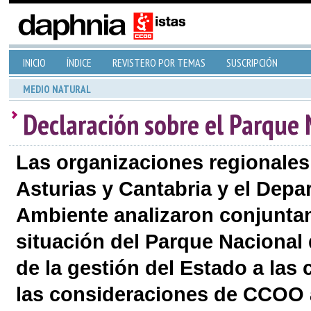
INICIO
ÍNDICE
REVISTERO POR TEMAS
SUSCRIPCIÓN
MEDIO NATURAL
Declaración sobre el Parque 
Las organizaciones regionales
Asturias y Cantabria y el Dep
Ambiente analizaron conjuntam
situación del Parque Nacional 
de la gestión del Estado a la
las consideraciones de CCOO 