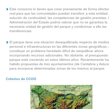
Este consorcio lo tienen que crear previamente de forma efectiv
real para que las comunidades puedan transferir a esta entidad,
solución de continuidad, las competencias de gestión previstas. 
Administración del Estado podría valorar que no se garantiza la
necesaria unidad de gestión del parque y condicionar a ello las
transferencias.
El parque tiene una situación desequilibrada respecto de medios
personal e infraestructuras en las diferentes zonas geográficas,
constituye un problema heredado difícil de reequilibrar ahora
incorporando recursos adicionales. No obstante, el presupuesto 
parque está creciendo en estos últimos años. Recientemente ha
habido propuestas de tres ayuntamientos (de Cantabria y Asturi
para incorporar determinadas zonas de los mismos al parque.
Criterios de CCOO