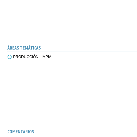
ÁREAS TEMÁTICAS
PRODUCCIÓN LIMPIA
COMENTARIOS