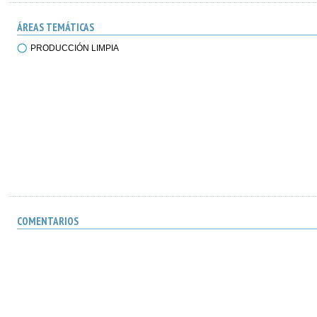
ÁREAS TEMÁTICAS
PRODUCCIÓN LIMPIA
COMENTARIOS