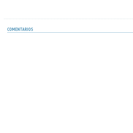
COMENTARIOS