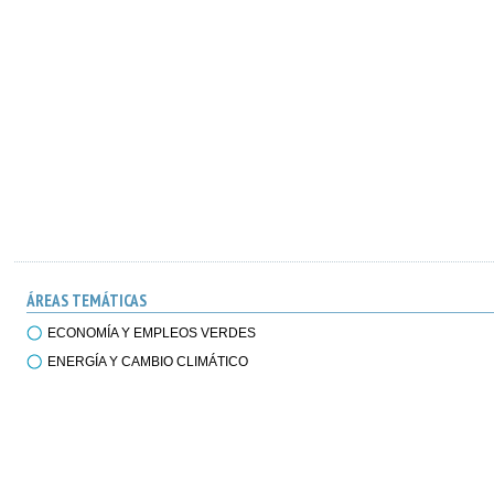
ÁREAS TEMÁTICAS
ECONOMÍA Y EMPLEOS VERDES
ENERGÍA Y CAMBIO CLIMÁTICO