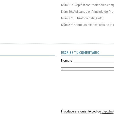
Núm 21: Bioplásticos: materiales com
Núm 29: Aplicando el Principio de Pre
Núm 27: El Protocolo de Kioto
Núm 57: Sobre las expectativas de la r
ESCRIBE TU COMENTARIO
Nombre
Introduce el siguiente código
captcha