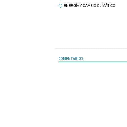
ENERGÍA Y CAMBIO CLIMÁTICO
COMENTARIOS