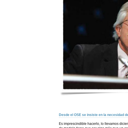
Desde el OSE se insiste en la necesidad d
Es imprescindible hacerlo, lo llevamos dici