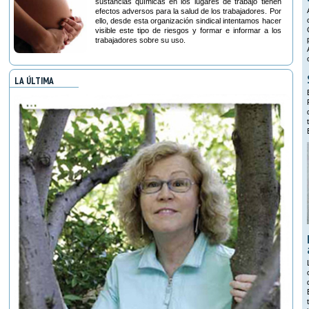
sustancias químicas en los lugares de trabajo tienen
efectos adversos para la salud de los trabajadores. Por
ello, desde esta organización sindical intentamos hacer
visible este tipo de riesgos y formar e informar a los
trabajadores sobre su uso.
LA ÚLTIMA