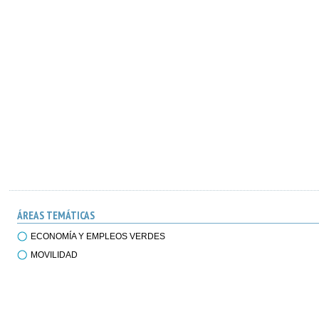
ÁREAS TEMÁTICAS
ECONOMÍA Y EMPLEOS VERDES
MOVILIDAD