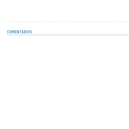
COMENTARIOS