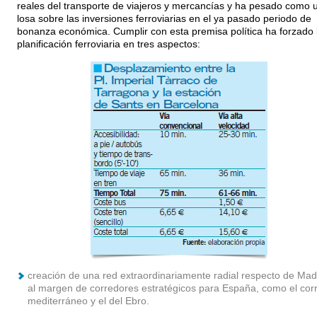
reales del transporte de viajeros y mercancías y ha pesado como 
losa sobre las inversiones ferroviarias en el ya pasado periodo de
bonanza económica. Cumplir con esta premisa política ha forzado 
planificación ferroviaria en tres aspectos:
creación de una red extraordinariamente radial respecto de Madr
al margen de corredores estratégicos para España, como el cor
mediterráneo y el del Ebro.