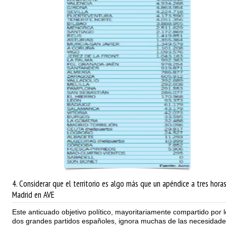
4. Considerar que el territorio es algo más que un apéndice a tres hora
Madrid en AVE
Este anticuado objetivo político, mayoritariamente compartido por l
dos grandes partidos españoles, ignora muchas de las necesidade