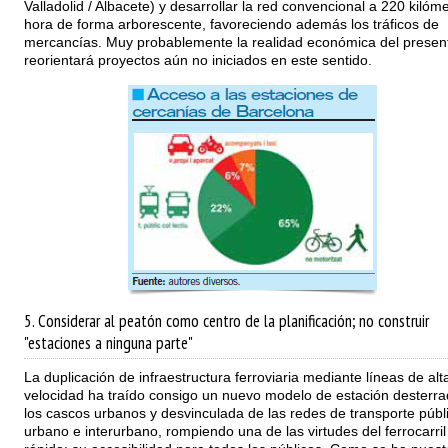
Valladolid / Albacete) y desarrollar la red convencional a 220 kilóm
hora de forma arborescente, favoreciendo además los tráficos de
mercancías. Muy probablemente la realidad económica del presen
reorientará proyectos aún no iniciados en este sentido.
5. Considerar al peatón como centro de la planificación; no construir
"estaciones a ninguna parte"
La duplicación de infraestructura ferroviaria mediante líneas de alt
velocidad ha traído consigo un nuevo modelo de estación desterr
los cascos urbanos y desvinculada de las redes de transporte públ
urbano e interurbano, rompiendo una de las virtudes del ferrocarril