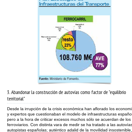
3. Abandonar la construcción de autovías como factor de "equilibrio
territorial"
Desde la irrupción de la crisis económica han aflorado los economi
y expertos que cuestionaban el modelo de infraestructuras español
pero a la hora de criticar excesos muchos sólo se acuerdan de los
ferroviarios. Con distinta vara de medir se ha tratado a las autovía
autopistas españolas; auténtico adalid de la movilidad insostenible