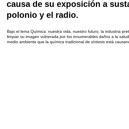
causa de su exposición a susta
polonio y el radio.
Bajo el lema Química: nuestra vida, nuestro futuro, la industria pr
limpiar su imagen vulnerada por los innumerables daños a la salud 
medio ambiente que la química tradicional de síntesis está causan