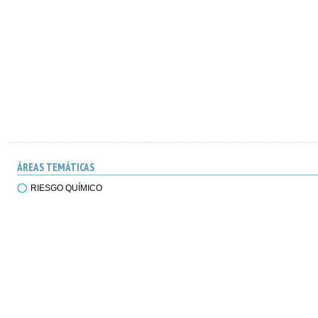
ÁREAS TEMÁTICAS
RIESGO QUÍMICO