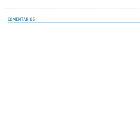
COMENTARIOS