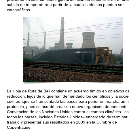
subida de temperatura a partir de la cual los efectos pueden ser
catastróficos.
La Hoja de Ruta de Bali contiene un acuerdo tímido en objetivos d
reducción, lejos de lo que han demandado los científicos y la soci
civil, aunque se han sentado las bases para poner en marcha un 
protocolo, pues se acordó crear un nuevo organismo dependiente 
Convención de las Naciones Unidas contra el cambio climático –co
todos los países, incluido Estados Unidos– encargado de terminar
trabajo y presentar sus resultados en 2009 en la Cumbre de
Copenhague.