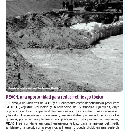
REACH, una oportunidad para reducir el riesgo tóxico
El Consejo de Ministros de la UE y el Parlamento están debatiendo la propuesta
REACH (Registro,Evaluación y Autorización de Sustancias Químicas),cuyo
objetivo es reducir el impacto de las sustancias tóxicas sobre el medio ambiente
y la salud. Los movimientos sociales y ambientalistas, por un lado, y la industria
química, por otro, han planteado sus propuestas. Está por ver si, finalmente,
REACH se convierte en una herramienta eficaz para la mejora del medio
ambiente y la salud, como piden los primeros, o queda diluido en una serie de