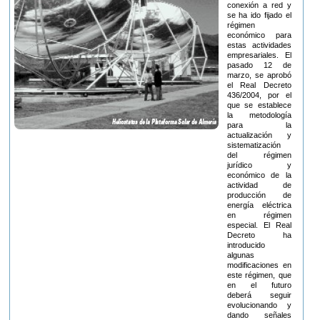
conexión a red y
se ha ido fijado el
régimen
económico para
estas actividades
empresariales. El
pasado 12 de
marzo, se aprobó
el Real Decreto
436/2004, por el
que se establece
la metodología
para la
actualización y
sistematización
del régimen
jurídico y
económico de la
actividad de
producción de
energía eléctrica
en régimen
especial. El Real
Decreto ha
introducido
algunas
modificaciones en
este régimen, que
en el futuro
deberá seguir
evolucionando y
dando señales