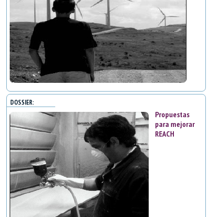
DOSSIER:
Propuestas
para mejorar
REACH