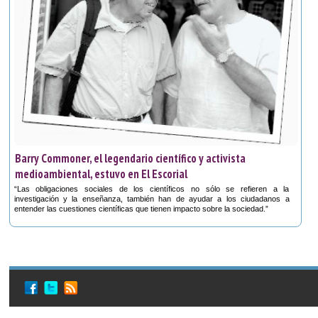
Barry Commoner, el legendario científico y activista
medioambiental, estuvo en El Escorial
“Las obligaciones sociales de los científicos no sólo se refieren a la
investigación y la enseñanza, también han de ayudar a los ciudadanos a
entender las cuestiones científicas que tienen impacto sobre la sociedad.”