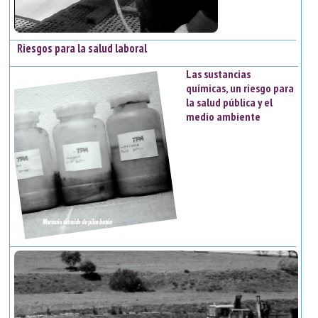
Riesgos para la salud laboral
Las sustancias
químicas, un riesgo para
la salud pública y el
medio ambiente