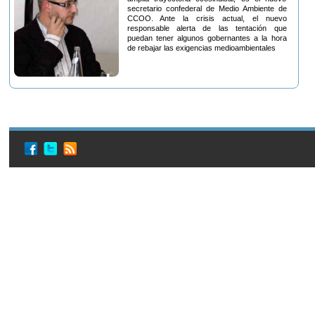
secretario confederal de Medio Ambiente de
CCOO. Ante la crisis actual, el nuevo
responsable alerta de las tentación que
puedan tener algunos gobernantes a la hora
de rebajar las exigencias medioambientales