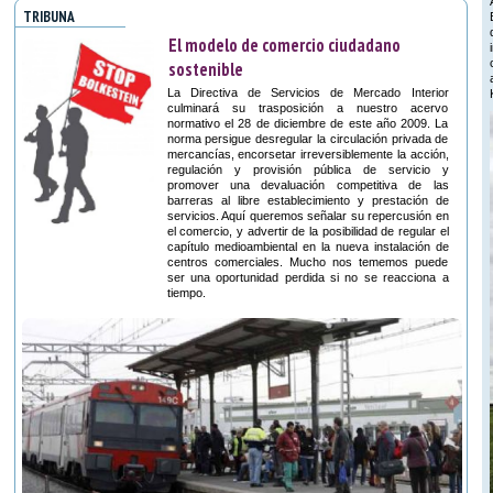
TRIBUNA
El modelo de comercio ciudadano
sostenible
La Directiva de Servicios de Mercado Interior
culminará su trasposición a nuestro acervo
normativo el 28 de diciembre de este año 2009. La
norma persigue desregular la circulación privada de
mercancías, encorsetar irreversiblemente la acción,
regulación y provisión pública de servicio y
promover una devaluación competitiva de las
barreras al libre establecimiento y prestación de
servicios. Aquí queremos señalar su repercusión en
el comercio, y advertir de la posibilidad de regular el
capítulo medioambiental en la nueva instalación de
centros comerciales. Mucho nos tememos puede
ser una oportunidad perdida si no se reacciona a
tiempo.