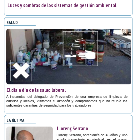
Luces y sombras de los sistemas de gestión ambiental
SALUD
El día a día de la salud laboral
A instancias del delegado de Prevención de una empresa de limpieza de
edificios y locales, visitamos el almacén y comprobamos que no reunía las
suficientes garantías de seguridad para los trabajadores.
LA ÚLTIMA
Llorenç Serrano
Llorenç Serrano, barcelonés de 45 años y una
amplia trayectoria ecosindical, es el nuevo