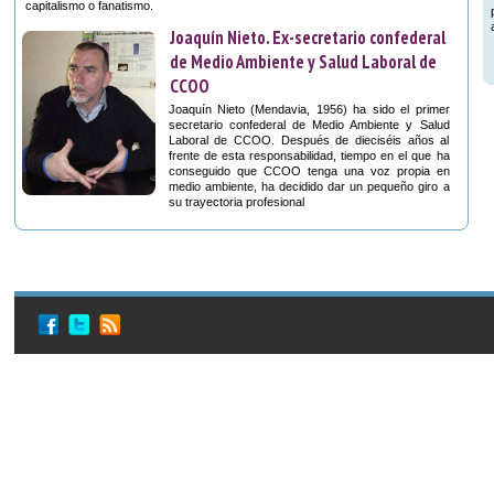
capitalismo o fanatismo.
Joaquín Nieto. Ex-secretario confederal
de Medio Ambiente y Salud Laboral de
CCOO
Joaquín Nieto (Mendavia, 1956) ha sido el primer
secretario confederal de Medio Ambiente y Salud
Laboral de CCOO. Después de dieciséis años al
frente de esta responsabilidad, tiempo en el que ha
conseguido que CCOO tenga una voz propia en
medio ambiente, ha decidido dar un pequeño giro a
su trayectoria profesional